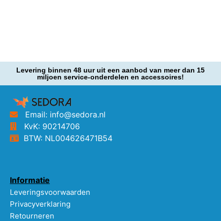
Levering binnen 48 uur uit een aanbod van meer dan 15
miljoen service-onderdelen en accessoires!
Email: info@sedora.nl
KvK: 90214706
BTW: NL004626471B54
Informatie
Leveringsvoorwaarden
Privacyverklaring
Retourneren