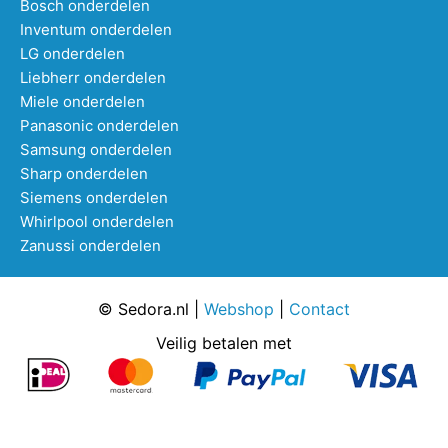
Bosch onderdelen
Inventum onderdelen
LG onderdelen
Liebherr onderdelen
Miele onderdelen
Panasonic onderdelen
Samsung onderdelen
Sharp onderdelen
Siemens onderdelen
Whirlpool onderdelen
Zanussi onderdelen
© Sedora.nl |
Webshop
|
Contact
Veilig betalen met