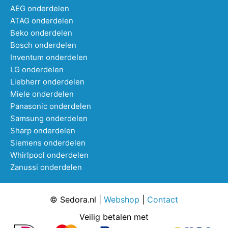
AEG onderdelen
ATAG onderdelen
Beko onderdelen
Bosch onderdelen
Inventum onderdelen
LG onderdelen
Liebherr onderdelen
Miele onderdelen
Panasonic onderdelen
Samsung onderdelen
Sharp onderdelen
Siemens onderdelen
Whirlpool onderdelen
Zanussi onderdelen
© Sedora.nl |
Webshop
|
Contact
Veilig betalen met