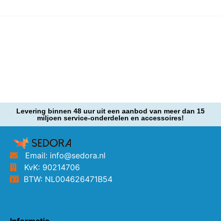
Levering binnen 48 uur uit een aanbod van meer dan 15
miljoen service-onderdelen en accessoires!
Email: info@sedora.nl
KvK: 90214706
BTW: NL004626471B54
Informatie