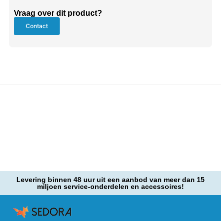
Vraag over dit product?
Contact
Levering binnen 48 uur uit een aanbod van meer dan 15
miljoen service-onderdelen en accessoires!