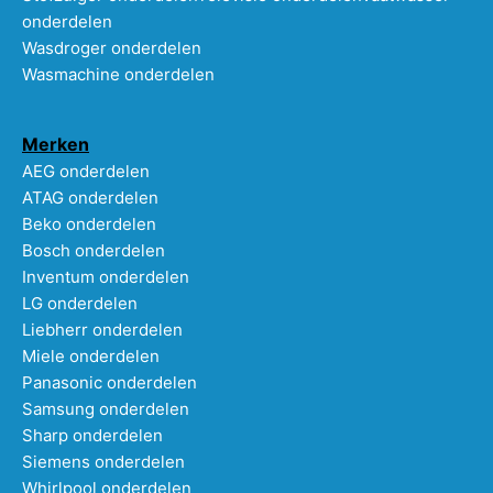
onderdelen
Wasdroger onderdelen
Wasmachine onderdelen
Merken
AEG onderdelen
ATAG onderdelen
Beko onderdelen
Bosch onderdelen
Inventum onderdelen
LG onderdelen
Liebherr onderdelen
Miele onderdelen
Panasonic onderdelen
Samsung onderdelen
Sharp onderdelen
Siemens onderdelen
Whirlpool onderdelen