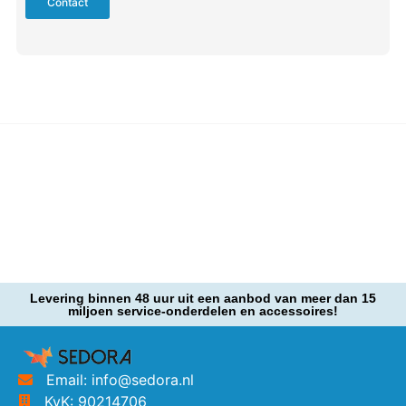
Contact
Levering binnen 48 uur uit een aanbod van meer dan 15
miljoen service-onderdelen en accessoires!
Email: info@sedora.nl
KvK: 90214706