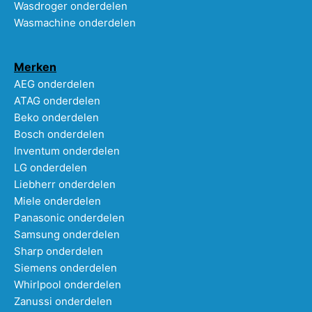
Wasdroger onderdelen
Wasmachine onderdelen
Merken
AEG onderdelen
ATAG onderdelen
Beko onderdelen
Bosch onderdelen
Inventum onderdelen
LG onderdelen
Liebherr onderdelen
Miele onderdelen
Panasonic onderdelen
Samsung onderdelen
Sharp onderdelen
Siemens onderdelen
Whirlpool onderdelen
Zanussi onderdelen