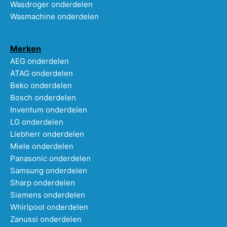
Wasdroger onderdelen
Wasmachine onderdelen
Merken
AEG onderdelen
ATAG onderdelen
Beko onderdelen
Bosch onderdelen
Inventum onderdelen
LG onderdelen
Liebherr onderdelen
Miele onderdelen
Panasonic onderdelen
Samsung onderdelen
Sharp onderdelen
Siemens onderdelen
Whirlpool onderdelen
Zanussi onderdelen