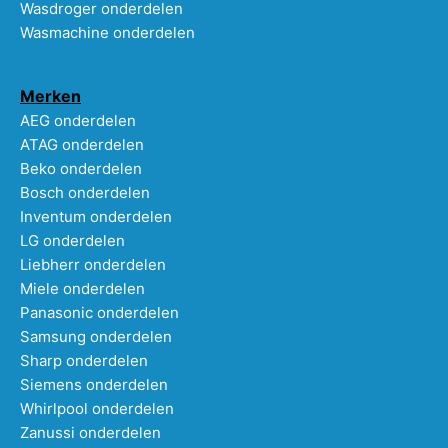
Wasdroger onderdelen
Wasmachine onderdelen
Merken
AEG onderdelen
ATAG onderdelen
Beko onderdelen
Bosch onderdelen
Inventum onderdelen
LG onderdelen
Liebherr onderdelen
Miele onderdelen
Panasonic onderdelen
Samsung onderdelen
Sharp onderdelen
Siemens onderdelen
Whirlpool onderdelen
Zanussi onderdelen