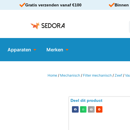
Gratis verzenden vanaf €100
Binnen 
Apparaten
Merken
Home
/
Mechanisch
/
Filter mechanisch
/
Zeef
/
Va
Deel dit product