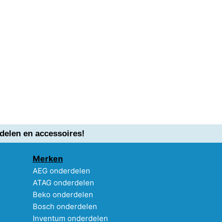
delen en accessoires!
Merken
AEG onderdelen
ATAG onderdelen
Beko onderdelen
Bosch onderdelen
Inventum onderdelen