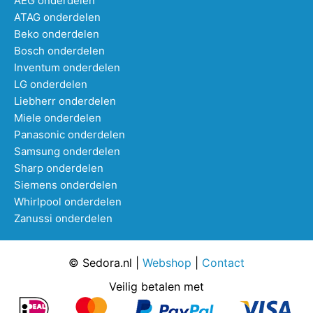
AEG onderdelen
ATAG onderdelen
Beko onderdelen
Bosch onderdelen
Inventum onderdelen
LG onderdelen
Liebherr onderdelen
Miele onderdelen
Panasonic onderdelen
Samsung onderdelen
Sharp onderdelen
Siemens onderdelen
Whirlpool onderdelen
Zanussi onderdelen
© Sedora.nl |
Webshop
|
Contact
Veilig betalen met