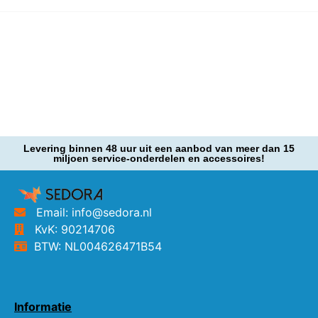
Levering binnen 48 uur uit een aanbod van meer dan 15
miljoen service-onderdelen en accessoires!
Email: info@sedora.nl
KvK: 90214706
BTW: NL004626471B54
Informatie