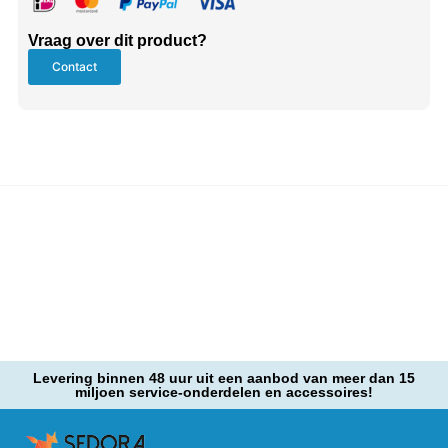
Vraag over dit product?
Contact
Levering binnen 48 uur uit een aanbod van meer dan 15
miljoen service-onderdelen en accessoires!