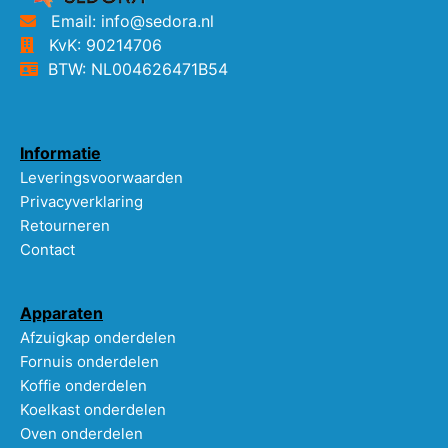
Email: info@sedora.nl
KvK: 90214706
BTW: NL004626471B54
Informatie
Leveringsvoorwaarden
Privacyverklaring
Retourneren
Contact
Apparaten
Afzuigkap onderdelen
Fornuis onderdelen
Koffie onderdelen
Koelkast onderdelen
Oven onderdelen