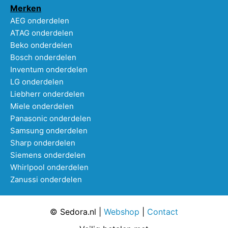
Merken
AEG onderdelen
ATAG onderdelen
Beko onderdelen
Bosch onderdelen
Inventum onderdelen
LG onderdelen
Liebherr onderdelen
Miele onderdelen
Panasonic onderdelen
Samsung onderdelen
Sharp onderdelen
Siemens onderdelen
Whirlpool onderdelen
Zanussi onderdelen
© Sedora.nl |
Webshop
|
Contact