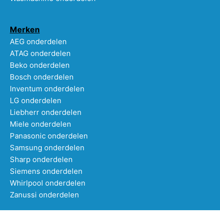
Merken
AEG onderdelen
ATAG onderdelen
Beko onderdelen
Bosch onderdelen
Inventum onderdelen
LG onderdelen
Liebherr onderdelen
Miele onderdelen
Panasonic onderdelen
Samsung onderdelen
Sharp onderdelen
Siemens onderdelen
Whirlpool onderdelen
Zanussi onderdelen