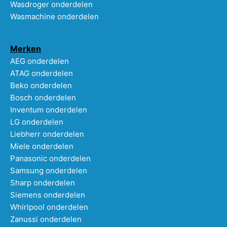
Wasdroger onderdelen
Wasmachine onderdelen
Merken
AEG onderdelen
ATAG onderdelen
Beko onderdelen
Bosch onderdelen
Inventum onderdelen
LG onderdelen
Liebherr onderdelen
Miele onderdelen
Panasonic onderdelen
Samsung onderdelen
Sharp onderdelen
Siemens onderdelen
Whirlpool onderdelen
Zanussi onderdelen