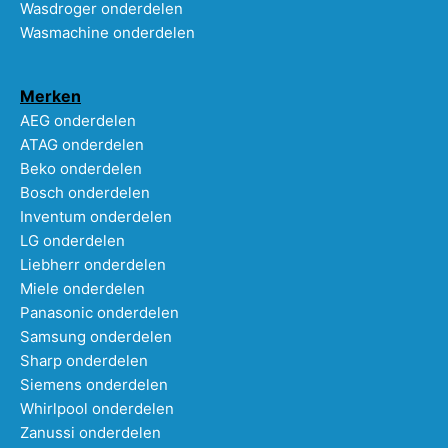
Wasdroger onderdelen
Wasmachine onderdelen
Merken
AEG onderdelen
ATAG onderdelen
Beko onderdelen
Bosch onderdelen
Inventum onderdelen
LG onderdelen
Liebherr onderdelen
Miele onderdelen
Panasonic onderdelen
Samsung onderdelen
Sharp onderdelen
Siemens onderdelen
Whirlpool onderdelen
Zanussi onderdelen