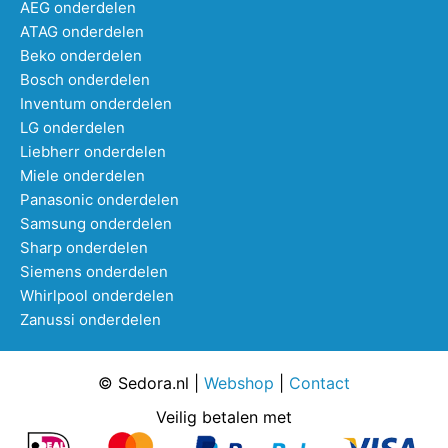
AEG onderdelen
ATAG onderdelen
Beko onderdelen
Bosch onderdelen
Inventum onderdelen
LG onderdelen
Liebherr onderdelen
Miele onderdelen
Panasonic onderdelen
Samsung onderdelen
Sharp onderdelen
Siemens onderdelen
Whirlpool onderdelen
Zanussi onderdelen
© Sedora.nl |
Webshop
|
Contact
Veilig betalen met