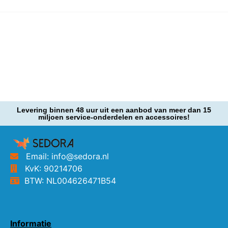
Levering binnen 48 uur uit een aanbod van meer dan 15
miljoen service-onderdelen en accessoires!
Email: info@sedora.nl
KvK: 90214706
BTW: NL004626471B54
Informatie