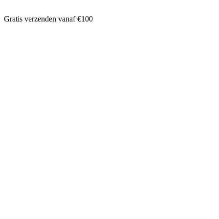
Gratis verzenden vanaf €100