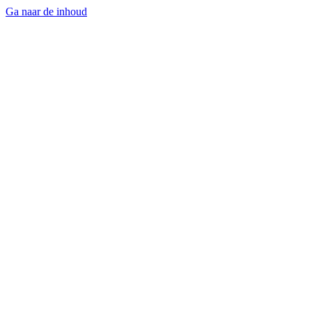
Ga naar de inhoud