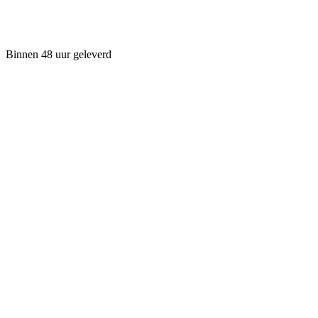
Binnen 48 uur geleverd