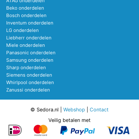
ATAG onderdelen
Beko onderdelen
Bosch onderdelen
Inventum onderdelen
LG onderdelen
Liebherr onderdelen
Miele onderdelen
Panasonic onderdelen
Samsung onderdelen
Sharp onderdelen
Siemens onderdelen
Whirlpool onderdelen
Zanussi onderdelen
© Sedora.nl |
Webshop
|
Contact
Veilig betalen met