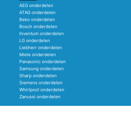
AEG onderdelen
ATAG onderdelen
Beko onderdelen
Bosch onderdelen
Inventum onderdelen
LG onderdelen
Liebherr onderdelen
Miele onderdelen
Panasonic onderdelen
Samsung onderdelen
Sharp onderdelen
Siemens onderdelen
Whirlpool onderdelen
Zanussi onderdelen