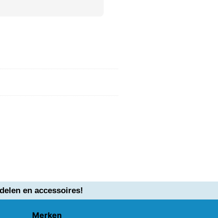
delen en accessoires!
Merken