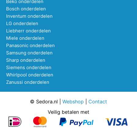
Beko onderdelen
Bosch onderdelen
Inventum onderdelen
LG onderdelen
Liebherr onderdelen
Miele onderdelen
Panasonic onderdelen
Samsung onderdelen
Sharp onderdelen
Siemens onderdelen
Whirlpool onderdelen
Zanussi onderdelen
© Sedora.nl |
Webshop
|
Contact
Veilig betalen met