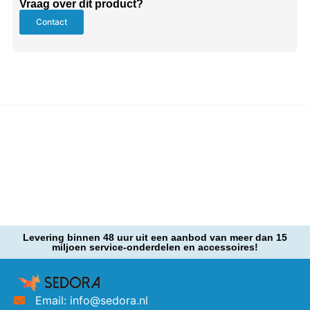
Vraag over dit product?
Contact
Levering binnen 48 uur uit een aanbod van meer dan 15
miljoen service-onderdelen en accessoires!
Email: info@sedora.nl