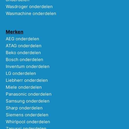
Wasdroger onderdelen
Wasmachine onderdelen
Merken
AEG onderdelen
ATAG onderdelen
Beko onderdelen
Bosch onderdelen
Inventum onderdelen
LG onderdelen
Liebherr onderdelen
Miele onderdelen
Panasonic onderdelen
Samsung onderdelen
Sharp onderdelen
Siemens onderdelen
Whirlpool onderdelen
Zanussi onderdelen