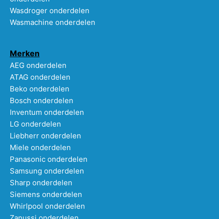
Wasdroger onderdelen
Wasmachine onderdelen
Merken
AEG onderdelen
ATAG onderdelen
Beko onderdelen
Bosch onderdelen
Inventum onderdelen
LG onderdelen
Liebherr onderdelen
Miele onderdelen
Panasonic onderdelen
Samsung onderdelen
Sharp onderdelen
Siemens onderdelen
Whirlpool onderdelen
Zanussi onderdelen