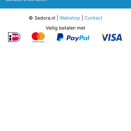
© Sedora.nl |
Webshop
|
Contact
Veilig betalen met