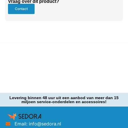
Vraag over dit product?
Contact
Levering binnen 48 uur uit een aanbod van meer dan 15
miljoen service-onderdelen en accessoires!
Email: info@sedora.nl