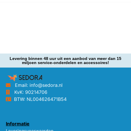
Levering binnen 48 uur uit een aanbod van meer dan 15
miljoen service-onderdelen en accessoires!
Email: info@sedora.nl
KvK: 90214706
BTW: NL004626471B54
Informatie
Leveringsvoorwaarden