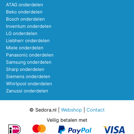
ATAG onderdelen
Beko onderdelen
Bosch onderdelen
Inventum onderdelen
LG onderdelen
Liebherr onderdelen
Miele onderdelen
Panasonic onderdelen
Samsung onderdelen
Sharp onderdelen
Siemens onderdelen
Whirlpool onderdelen
Zanussi onderdelen
© Sedora.nl |
Webshop
|
Contact
Veilig betalen met