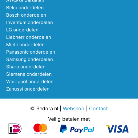
ATAG onderdelen
Beko onderdelen
Bosch onderdelen
Inventum onderdelen
LG onderdelen
Liebherr onderdelen
Miele onderdelen
Panasonic onderdelen
Samsung onderdelen
Sharp onderdelen
Siemens onderdelen
Whirlpool onderdelen
Zanussi onderdelen
© Sedora.nl |
Webshop
|
Contact
Veilig betalen met