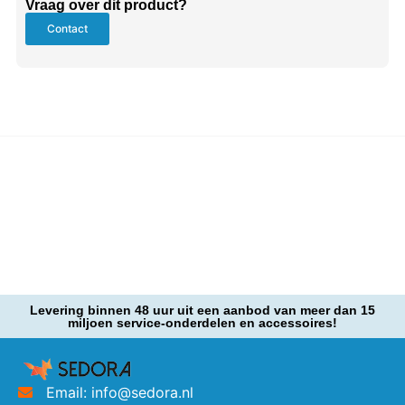
Vraag over dit product?
Contact
Levering binnen 48 uur uit een aanbod van meer dan 15
miljoen service-onderdelen en accessoires!
Email: info@sedora.nl