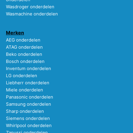
Wasdroger onderdelen
Wasmachine onderdelen
Merken
AEG onderdelen
ATAG onderdelen
Beko onderdelen
Bosch onderdelen
Inventum onderdelen
LG onderdelen
Liebherr onderdelen
Miele onderdelen
Panasonic onderdelen
Samsung onderdelen
Sharp onderdelen
Siemens onderdelen
Whirlpool onderdelen
Zanussi onderdelen