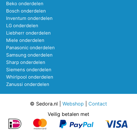
Beko onderdelen
Bosch onderdelen
Inventum onderdelen
LG onderdelen
Liebherr onderdelen
Miele onderdelen
Panasonic onderdelen
Samsung onderdelen
Sharp onderdelen
Siemens onderdelen
Whirlpool onderdelen
Zanussi onderdelen
© Sedora.nl |
Webshop
|
Contact
Veilig betalen met