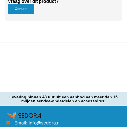
Vraag over dit product?
Contact
Levering binnen 48 uur uit een aanbod van meer dan 15
miljoen service-onderdelen en accessoires!
Email: info@sedora.nl