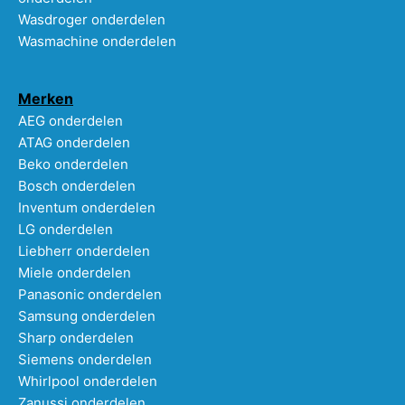
Wasdroger onderdelen
Wasmachine onderdelen
Merken
AEG onderdelen
ATAG onderdelen
Beko onderdelen
Bosch onderdelen
Inventum onderdelen
LG onderdelen
Liebherr onderdelen
Miele onderdelen
Panasonic onderdelen
Samsung onderdelen
Sharp onderdelen
Siemens onderdelen
Whirlpool onderdelen
Zanussi onderdelen