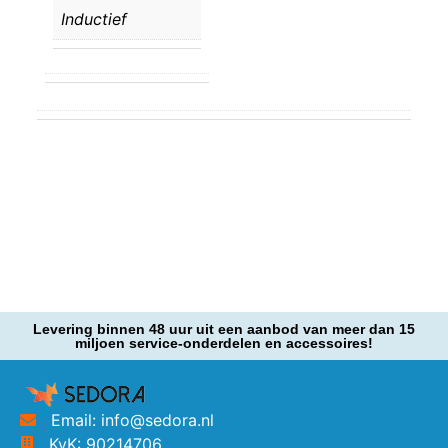
Inductief
Levering binnen 48 uur uit een aanbod van meer dan 15
miljoen service-onderdelen en accessoires!
Email: info@sedora.nl
KvK: 90214706