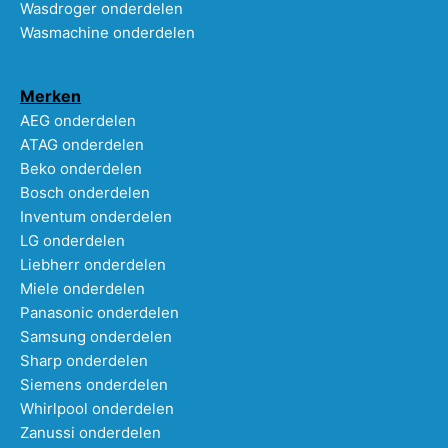
Wasdroger onderdelen
Wasmachine onderdelen
Merken
AEG onderdelen
ATAG onderdelen
Beko onderdelen
Bosch onderdelen
Inventum onderdelen
LG onderdelen
Liebherr onderdelen
Miele onderdelen
Panasonic onderdelen
Samsung onderdelen
Sharp onderdelen
Siemens onderdelen
Whirlpool onderdelen
Zanussi onderdelen