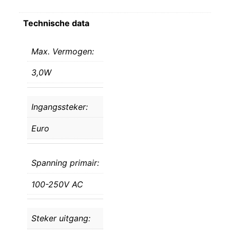
Technische data
Max. Vermogen:
3,0W
Ingangssteker:
Euro
Spanning primair:
100-250V AC
Steker uitgang: