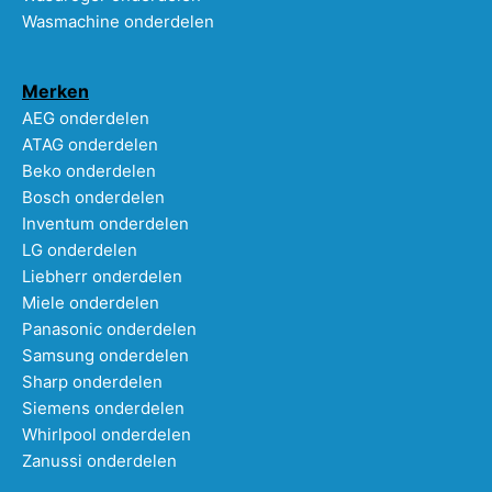
Wasmachine onderdelen
Merken
AEG onderdelen
ATAG onderdelen
Beko onderdelen
Bosch onderdelen
Inventum onderdelen
LG onderdelen
Liebherr onderdelen
Miele onderdelen
Panasonic onderdelen
Samsung onderdelen
Sharp onderdelen
Siemens onderdelen
Whirlpool onderdelen
Zanussi onderdelen