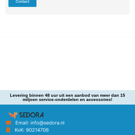
Contact
Levering binnen 48 uur uit een aanbod van meer dan 15
miljoen service-onderdelen en accessoires!
Email: info@sedora.nl
KvK: 90214706