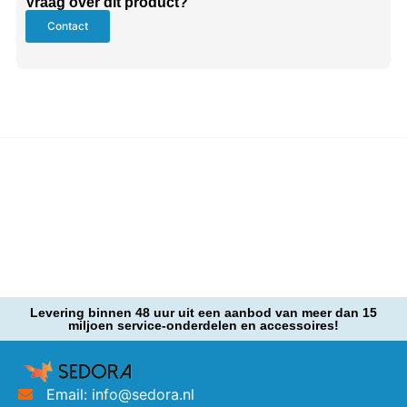
Vraag over dit product?
Contact
Levering binnen 48 uur uit een aanbod van meer dan 15
miljoen service-onderdelen en accessoires!
Email: info@sedora.nl