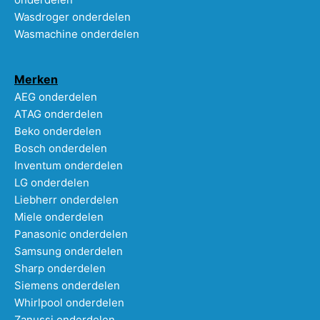
Wasdroger onderdelen
Wasmachine onderdelen
Merken
AEG onderdelen
ATAG onderdelen
Beko onderdelen
Bosch onderdelen
Inventum onderdelen
LG onderdelen
Liebherr onderdelen
Miele onderdelen
Panasonic onderdelen
Samsung onderdelen
Sharp onderdelen
Siemens onderdelen
Whirlpool onderdelen
Zanussi onderdelen