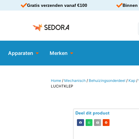
Gratis verzenden vanaf €100
Binnen 
Apparaten
Merken
Home
/
Mechanisch
/
Behuizingsonderdeel
/
Kap
/
LUCHTKLEP
Deel dit product