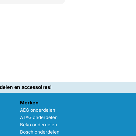
delen en accessoires!
Merken
AEG onderdelen
ATAG onderdelen
Beko onderdelen
Bosch onderdelen