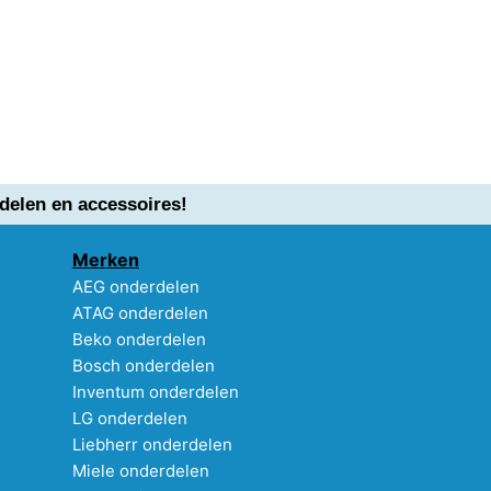
delen en accessoires!
Merken
AEG onderdelen
ATAG onderdelen
Beko onderdelen
Bosch onderdelen
Inventum onderdelen
LG onderdelen
Liebherr onderdelen
Miele onderdelen