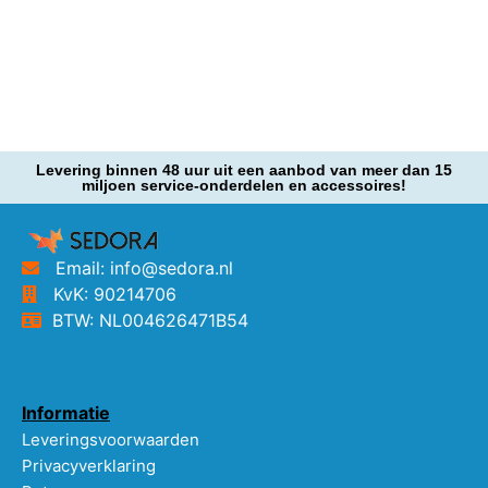
Levering binnen 48 uur uit een aanbod van meer dan 15
miljoen service-onderdelen en accessoires!
Email: info@sedora.nl
KvK: 90214706
BTW: NL004626471B54
Informatie
Leveringsvoorwaarden
Privacyverklaring