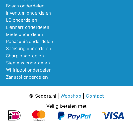
Bosch onderdelen
Inventum onderdelen
LG onderdelen
Liebherr onderdelen
Miele onderdelen
Panasonic onderdelen
Samsung onderdelen
Sharp onderdelen
Siemens onderdelen
Whirlpool onderdelen
Zanussi onderdelen
© Sedora.nl |
Webshop
|
Contact
Veilig betalen met