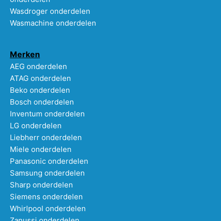
Wasdroger onderdelen
Wasmachine onderdelen
Merken
AEG onderdelen
ATAG onderdelen
Beko onderdelen
Bosch onderdelen
Inventum onderdelen
LG onderdelen
Liebherr onderdelen
Miele onderdelen
Panasonic onderdelen
Samsung onderdelen
Sharp onderdelen
Siemens onderdelen
Whirlpool onderdelen
Zanussi onderdelen