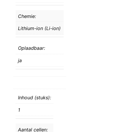
Chemie:
Lithium-ion (Li-ion)
Oplaadbaar:
ja
Inhoud (stuks):
1
Aantal cellen: