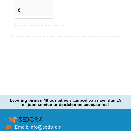
6
Levering binnen 48 uur uit een aanbod van meer dan 15
miljoen service-onderdelen en accessoires!
Email: info@sedora.nl