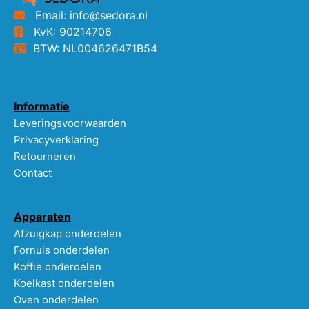
Email: info@sedora.nl
KvK: 90214706
BTW: NL004626471B54
Informatie
Leveringsvoorwaarden
Privacyverklaring
Retourneren
Contact
Apparaten
Afzuigkap onderdelen
Fornuis onderdelen
Koffie onderdelen
Koelkast onderdelen
Oven onderdelen