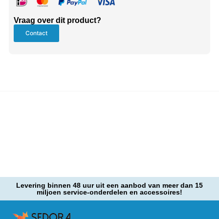
Vraag over dit product?
Contact
Levering binnen 48 uur uit een aanbod van meer dan 15
miljoen service-onderdelen en accessoires!