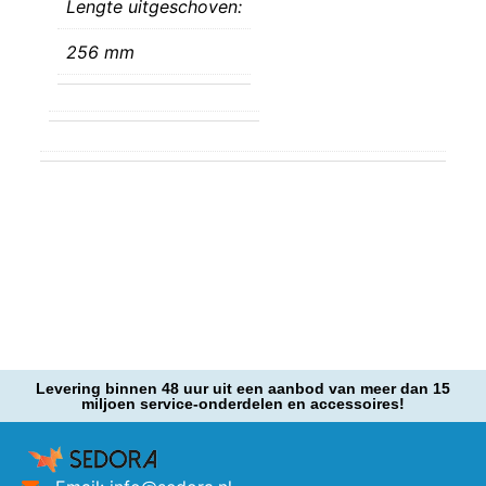
Lengte uitgeschoven:
256 mm
Levering binnen 48 uur uit een aanbod van meer dan 15
miljoen service-onderdelen en accessoires!