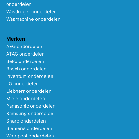
onderdelen
Wasdroger onderdelen
Wasmachine onderdelen
Merken
AEG onderdelen
ATAG onderdelen
Beko onderdelen
Bosch onderdelen
Inventum onderdelen
LG onderdelen
Liebherr onderdelen
Miele onderdelen
Panasonic onderdelen
Samsung onderdelen
Sharp onderdelen
Siemens onderdelen
Whirlpool onderdelen