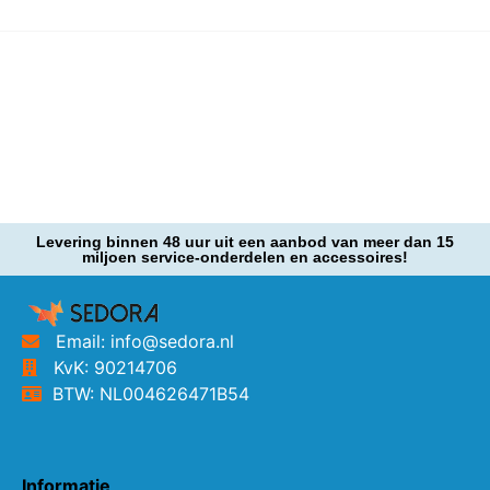
Levering binnen 48 uur uit een aanbod van meer dan 15
miljoen service-onderdelen en accessoires!
Email: info@sedora.nl
KvK: 90214706
BTW: NL004626471B54
Informatie