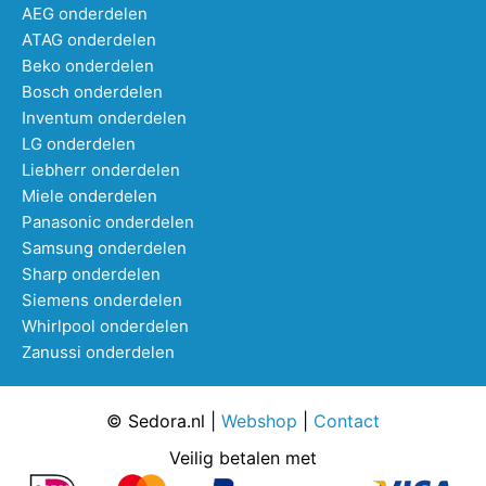
AEG onderdelen
ATAG onderdelen
Beko onderdelen
Bosch onderdelen
Inventum onderdelen
LG onderdelen
Liebherr onderdelen
Miele onderdelen
Panasonic onderdelen
Samsung onderdelen
Sharp onderdelen
Siemens onderdelen
Whirlpool onderdelen
Zanussi onderdelen
© Sedora.nl |
Webshop
|
Contact
Veilig betalen met