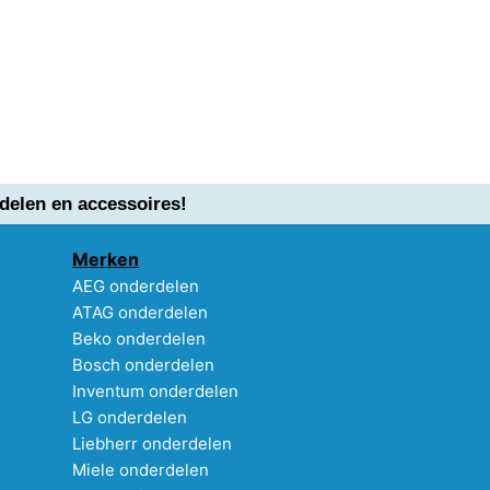
delen en accessoires!
Merken
AEG onderdelen
ATAG onderdelen
Beko onderdelen
Bosch onderdelen
Inventum onderdelen
LG onderdelen
Liebherr onderdelen
Miele onderdelen