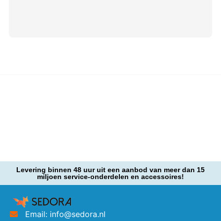
Levering binnen 48 uur uit een aanbod van meer dan 15
miljoen service-onderdelen en accessoires!
Email: info@sedora.nl