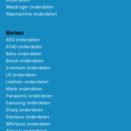
Wasdroger onderdelen
Wasmachine onderdelen
Merken
AEG onderdelen
ATAG onderdelen
Beko onderdelen
Bosch onderdelen
Inventum onderdelen
LG onderdelen
Liebherr onderdelen
Miele onderdelen
Panasonic onderdelen
Samsung onderdelen
Sharp onderdelen
Siemens onderdelen
Whirlpool onderdelen
Zanussi onderdelen