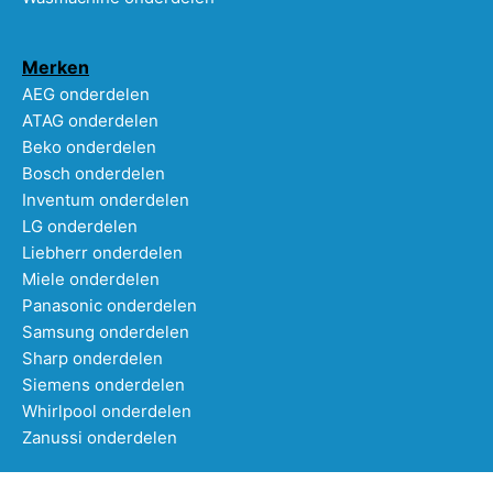
Merken
AEG onderdelen
ATAG onderdelen
Beko onderdelen
Bosch onderdelen
Inventum onderdelen
LG onderdelen
Liebherr onderdelen
Miele onderdelen
Panasonic onderdelen
Samsung onderdelen
Sharp onderdelen
Siemens onderdelen
Whirlpool onderdelen
Zanussi onderdelen