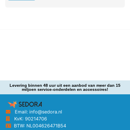
Levering binnen 48 uur uit een aanbod van meer dan 15
miljoen service-onderdelen en accessoires!
Email: info@sedora.nl
KvK: 90214706
BTW: NL004626471B54