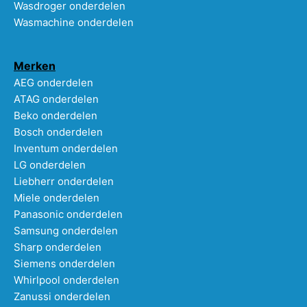
Wasdroger onderdelen
Wasmachine onderdelen
Merken
AEG onderdelen
ATAG onderdelen
Beko onderdelen
Bosch onderdelen
Inventum onderdelen
LG onderdelen
Liebherr onderdelen
Miele onderdelen
Panasonic onderdelen
Samsung onderdelen
Sharp onderdelen
Siemens onderdelen
Whirlpool onderdelen
Zanussi onderdelen