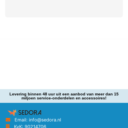
Levering binnen 48 uur uit een aanbod van meer dan 15
miljoen service-onderdelen en accessoires!
Email: info@sedora.nl
KvK: 90214706