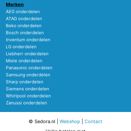
Merken
AEG onderdelen
ATAG onderdelen
Beko onderdelen
Bosch onderdelen
Inventum onderdelen
LG onderdelen
Liebherr onderdelen
Miele onderdelen
Panasonic onderdelen
Samsung onderdelen
Sharp onderdelen
Siemens onderdelen
Whirlpool onderdelen
Zanussi onderdelen
© Sedora.nl |
Webshop
|
Contact