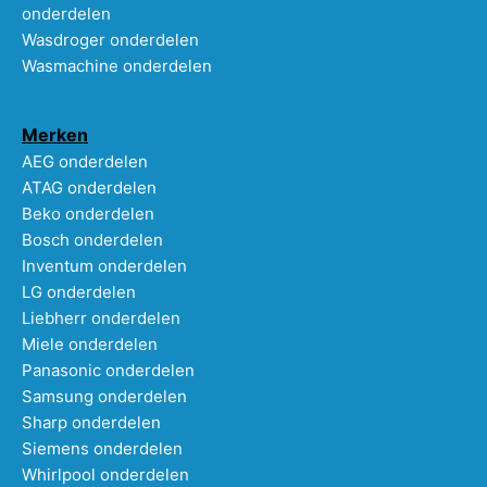
onderdelen
Wasdroger onderdelen
Wasmachine onderdelen
Merken
AEG onderdelen
ATAG onderdelen
Beko onderdelen
Bosch onderdelen
Inventum onderdelen
LG onderdelen
Liebherr onderdelen
Miele onderdelen
Panasonic onderdelen
Samsung onderdelen
Sharp onderdelen
Siemens onderdelen
Whirlpool onderdelen