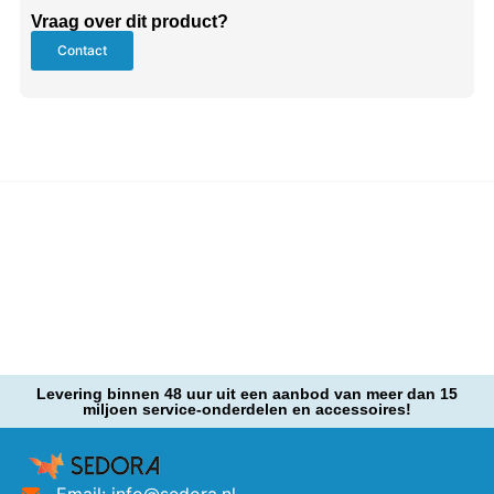
Vraag over dit product?
Contact
Levering binnen 48 uur uit een aanbod van meer dan 15
miljoen service-onderdelen en accessoires!
Email: info@sedora.nl