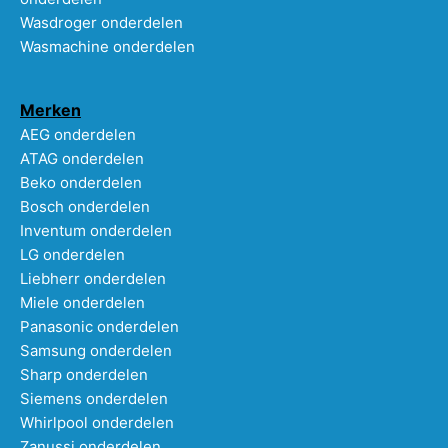
Wasdroger onderdelen
Wasmachine onderdelen
Merken
AEG onderdelen
ATAG onderdelen
Beko onderdelen
Bosch onderdelen
Inventum onderdelen
LG onderdelen
Liebherr onderdelen
Miele onderdelen
Panasonic onderdelen
Samsung onderdelen
Sharp onderdelen
Siemens onderdelen
Whirlpool onderdelen
Zanussi onderdelen