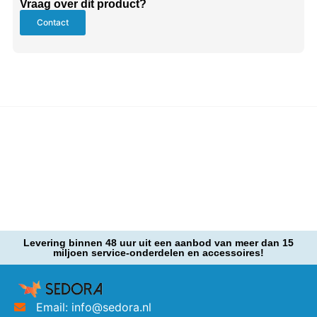
Vraag over dit product?
Contact
Levering binnen 48 uur uit een aanbod van meer dan 15
miljoen service-onderdelen en accessoires!
Email: info@sedora.nl