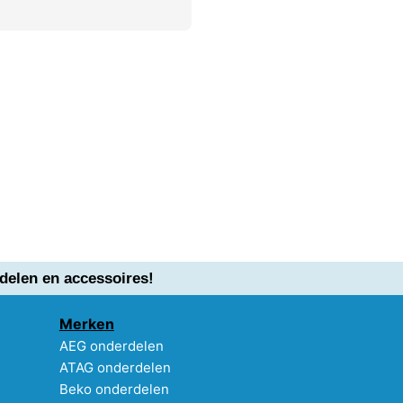
delen en accessoires!
Merken
AEG onderdelen
ATAG onderdelen
Beko onderdelen