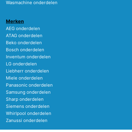
Wasmachine onderdelen
Merken
AEG onderdelen
ATAG onderdelen
Beko onderdelen
Bosch onderdelen
Inventum onderdelen
LG onderdelen
Liebherr onderdelen
Miele onderdelen
Panasonic onderdelen
Samsung onderdelen
Sharp onderdelen
Siemens onderdelen
Whirlpool onderdelen
Zanussi onderdelen