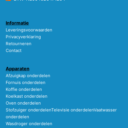
Informatie
Leveringsvoorwaarden
Privacyverklaring
Retourneren
Contact
Apparaten
Afzuigkap onderdelen
Fornuis onderdelen
Koffie onderdelen
Koelkast onderdelen
Oven onderdelen
Stofzuiger onderdelen
Televisie onderdelen
Vaatwasser
onderdelen
Wasdroger onderdelen