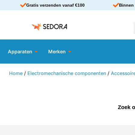
Gratis verzenden vanaf €100
Binnen 
Apparaten
Merken
Home
/
Electromechanische componenten
/
Accessoir
Zoek o