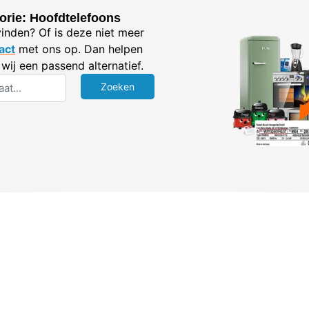
orie: Hoofdtelefoons
vinden? Of is deze niet meer
act
met ons op. Dan helpen
wij een passend alternatief.