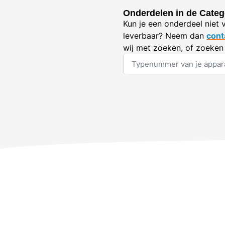
Onderdelen in de Categ
Kun je een onderdeel niet 
leverbaar? Neem dan
cont
wij met zoeken, of zoeken 