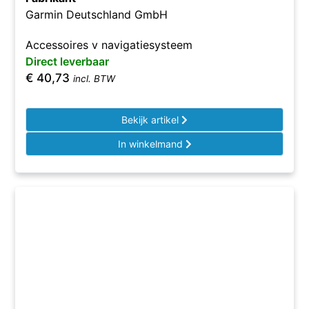
Garmin Deutschland GmbH
Accessoires v navigatiesysteem
Direct leverbaar
€
40,73
incl. BTW
Bekijk artikel
In winkelmand