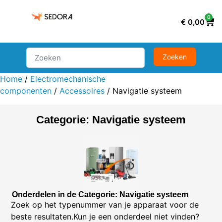
0
€
0,00
Home
/
Electromechanische
componenten
/
Accessoires
/ Navigatie systeem
Categorie: Navigatie systeem
Onderdelen in de Categorie: Navigatie systeem
Zoek op het typenummer van je apparaat voor de
beste resultaten.Kun je een onderdeel niet vinden?