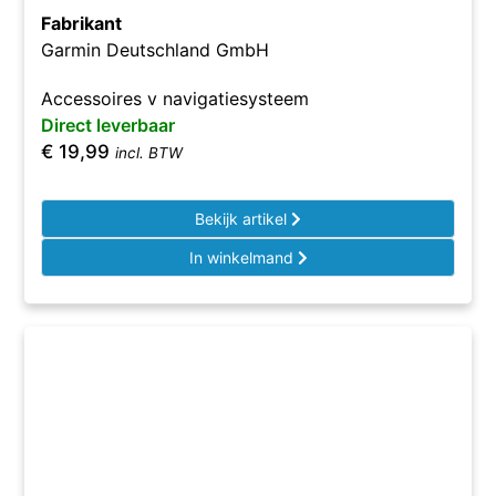
Fabrikant
Garmin Deutschland GmbH
Accessoires v navigatiesysteem
Direct leverbaar
€
19,99
incl. BTW
Bekijk artikel
In winkelmand