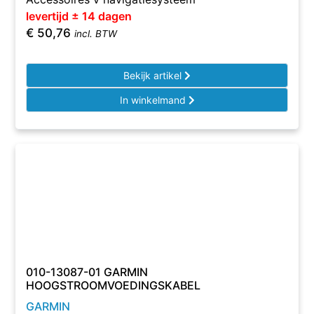
levertijd ± 14 dagen
€
50,76
incl. BTW
Bekijk artikel
In winkelmand
010-13087-01 GARMIN
HOOGSTROOMVOEDINGSKABEL
GARMIN