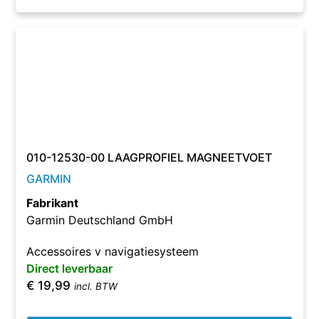
010-12530-00 LAAGPROFIEL MAGNEETVOET
GARMIN
Fabrikant
Garmin Deutschland GmbH
Accessoires v navigatiesysteem
Direct leverbaar
€
19,99
incl. BTW