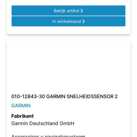
Bekijk artikel
In winkelmand
010-12843-30 GARMIN SNELHEIDSSENSOR 2
GARMIN
Fabrikant
Garmin Deutschland GmbH
Accessoires v navigatiesysteem