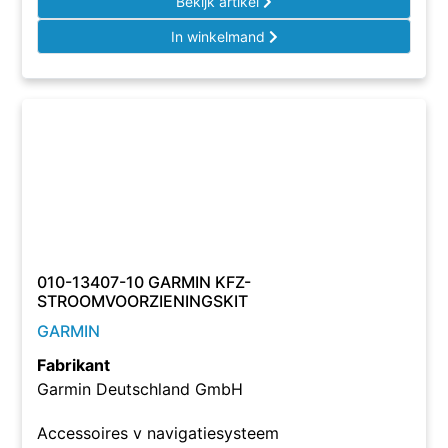
Bekijk artikel
In winkelmand
010-13407-10 GARMIN KFZ-
STROOMVOORZIENINGSKIT
GARMIN
Fabrikant
Garmin Deutschland GmbH
Accessoires v navigatiesysteem