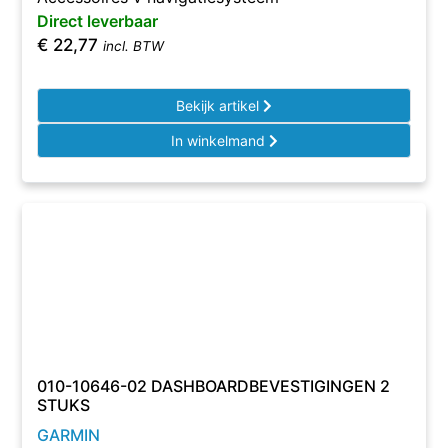
Direct leverbaar
€
22,77
incl. BTW
Bekijk artikel
In winkelmand
010-10646-02 DASHBOARDBEVESTIGINGEN 2
STUKS
GARMIN