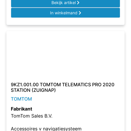
Bekijk artikel
In winkelmand
9KZ1.001.00 TOMTOM TELEMATICS PRO 2020
STATION (ZUIGNAP)
TOMTOM
Fabrikant
TomTom Sales B.V.
Accessoires v navigatiesysteem