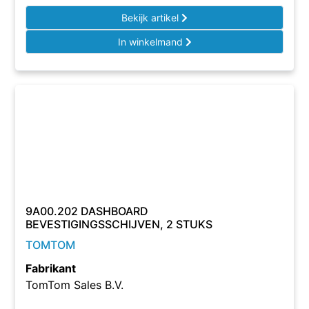
Bekijk artikel
In winkelmand
9A00.202 DASHBOARD
BEVESTIGINGSSCHIJVEN, 2 STUKS
TOMTOM
Fabrikant
TomTom Sales B.V.