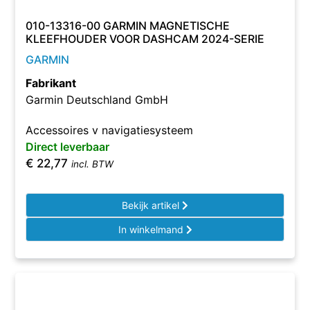
010-13316-00 GARMIN MAGNETISCHE
KLEEFHOUDER VOOR DASHCAM 2024-SERIE
GARMIN
Fabrikant
Garmin Deutschland GmbH
Accessoires v navigatiesysteem
Direct leverbaar
€
22,77
incl. BTW
Bekijk artikel
In winkelmand