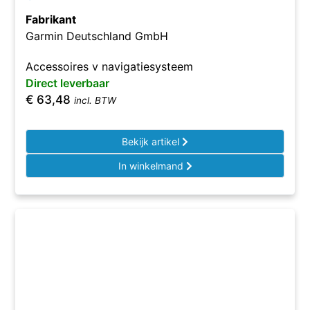
Fabrikant
Garmin Deutschland GmbH
Accessoires v navigatiesysteem
Direct leverbaar
€
63,48
incl. BTW
Bekijk artikel
In winkelmand