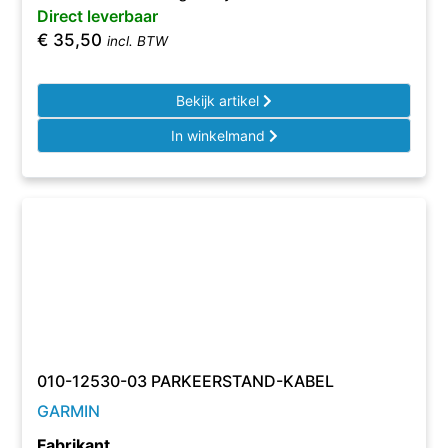
Direct leverbaar
€
35,50
incl. BTW
Bekijk artikel
In winkelmand
010-12530-03 PARKEERSTAND-KABEL
GARMIN
Fabrikant