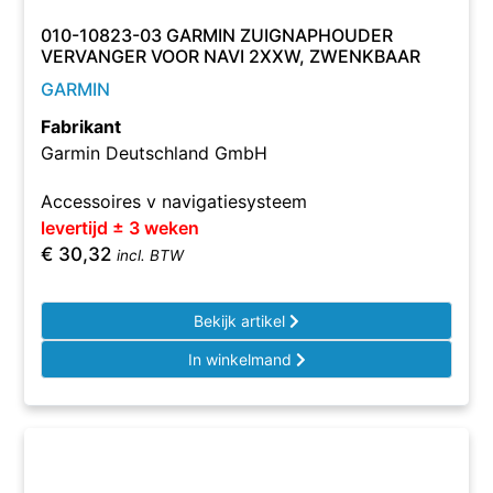
010-10823-03 GARMIN ZUIGNAPHOUDER
VERVANGER VOOR NAVI 2XXW, ZWENKBAAR
GARMIN
Fabrikant
Garmin Deutschland GmbH
Accessoires v navigatiesysteem
levertijd ± 3 weken
€
30,32
incl. BTW
Bekijk artikel
In winkelmand