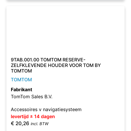
9TAB.001.00 TOMTOM RESERVE-
ZELFKLEVENDE HOUDER VOOR TOM BY
TOMTOM
TOMTOM
Fabrikant
TomTom Sales B.V.
Accessoires v navigatiesysteem
levertijd ± 14 dagen
€
20,26
incl. BTW