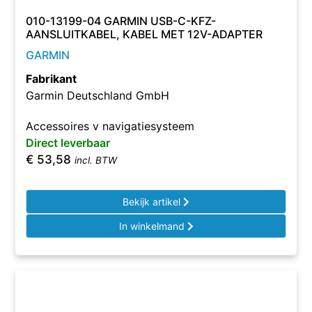
010-13199-04 GARMIN USB-C-KFZ-
AANSLUITKABEL, KABEL MET 12V-ADAPTER
GARMIN
Fabrikant
Garmin Deutschland GmbH
Accessoires v navigatiesysteem
Direct leverbaar
€
53,58
incl. BTW
Bekijk artikel
In winkelmand