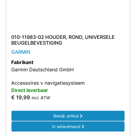
010-11983-02 HOUDER, ROND, UNIVERSELE
BEUGELBEVESTIGING
GARMIN
Fabrikant
Garmin Deutschland GmbH
Accessoires v navigatiesysteem
Direct leverbaar
€
19,99
incl. BTW
Bekijk artikel
In winkelmand