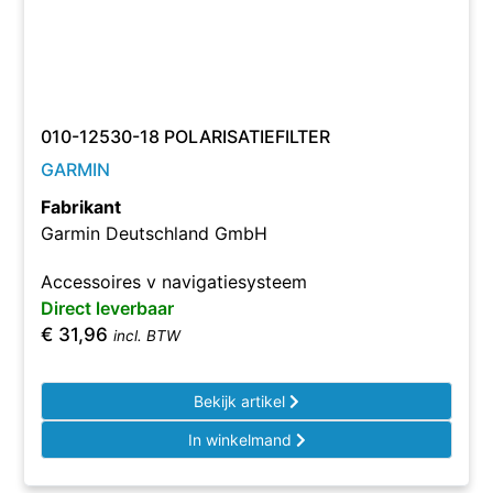
010-12530-18 POLARISATIEFILTER
GARMIN
Fabrikant
Garmin Deutschland GmbH
Accessoires v navigatiesysteem
Direct leverbaar
€
31,96
incl. BTW
Bekijk artikel
In winkelmand