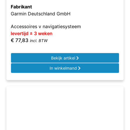
Fabrikant
Garmin Deutschland GmbH
Accessoires v navigatiesysteem
levertijd ± 3 weken
€
77,83
incl. BTW
Bekijk artikel
In winkelmand