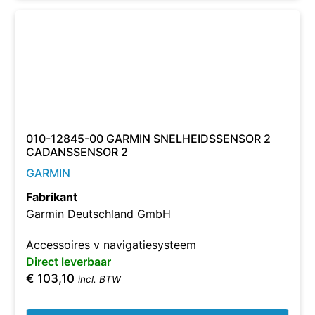
010-12845-00 GARMIN SNELHEIDSSENSOR 2
CADANSSENSOR 2
GARMIN
Fabrikant
Garmin Deutschland GmbH
Accessoires v navigatiesysteem
Direct leverbaar
€
103,10
incl. BTW