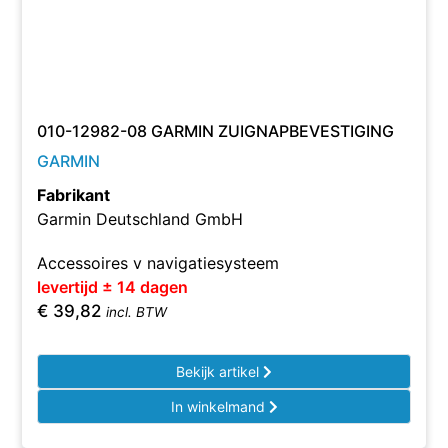
010-12982-08 GARMIN ZUIGNAPBEVESTIGING
GARMIN
Fabrikant
Garmin Deutschland GmbH
Accessoires v navigatiesysteem
levertijd ± 14 dagen
€
39,82
incl. BTW
Bekijk artikel
In winkelmand