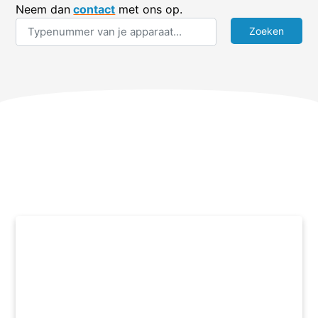
Neem dan
contact
met ons op.