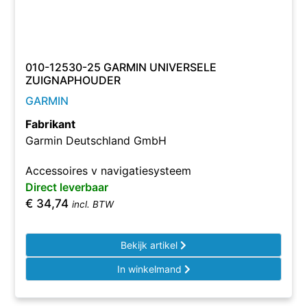
010-12530-25 GARMIN UNIVERSELE
ZUIGNAPHOUDER
GARMIN
Fabrikant
Garmin Deutschland GmbH
Accessoires v navigatiesysteem
Direct leverbaar
€
34,74
incl. BTW
Bekijk artikel
In winkelmand