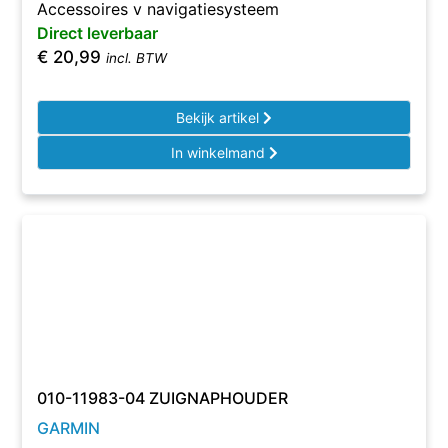
Accessoires v navigatiesysteem
Direct leverbaar
€
20,99
incl. BTW
Bekijk artikel
In winkelmand
010-11983-04 ZUIGNAPHOUDER
GARMIN