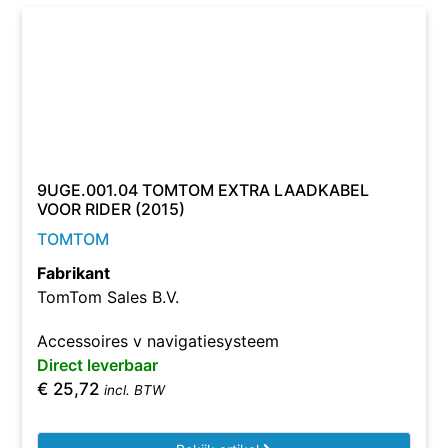
9UGE.001.04 TOMTOM EXTRA LAADKABEL
VOOR RIDER (2015)
TOMTOM
Fabrikant
TomTom Sales B.V.
Accessoires v navigatiesysteem
Direct leverbaar
€
25,72
incl. BTW