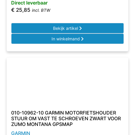
Direct leverbaar
€
25,85
incl. BTW
Bekijk artikel
In winkelmand
010-10962-10 GARMIN MOTORFIETSHOUDER
STUUR OM VAST TE SCHROEVEN ZWART VOOR
ZUMO MONTANA GPSMAP
GARMIN