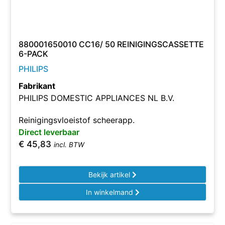
880001650010 CC16/ 50 REINIGINGSCASSETTE
6-PACK
PHILIPS
Fabrikant
PHILIPS DOMESTIC APPLIANCES NL B.V.
Reinigingsvloeistof scheerapp.
Direct leverbaar
€
45,83
incl. BTW
Bekijk artikel
In winkelmand