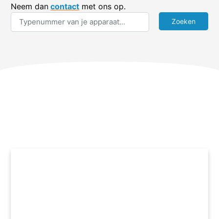
Neem dan
contact
met ons op.