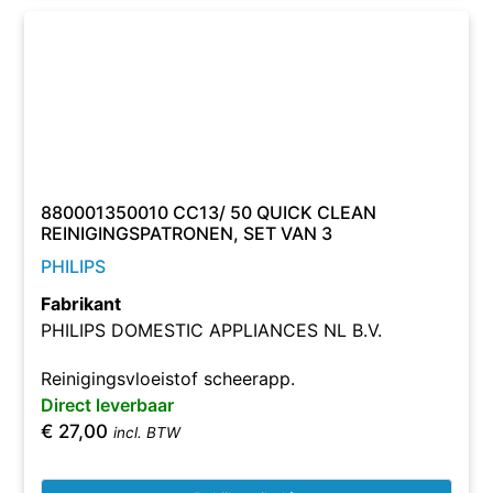
880001350010 CC13/ 50 QUICK CLEAN
REINIGINGSPATRONEN, SET VAN 3
PHILIPS
Fabrikant
PHILIPS DOMESTIC APPLIANCES NL B.V.
Reinigingsvloeistof scheerapp.
Direct leverbaar
€
27,00
incl. BTW