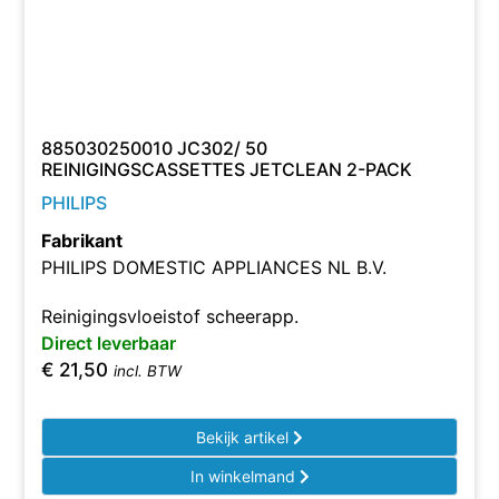
885030250010 JC302/ 50
REINIGINGSCASSETTES JETCLEAN 2-PACK
PHILIPS
Fabrikant
PHILIPS DOMESTIC APPLIANCES NL B.V.
Reinigingsvloeistof scheerapp.
Direct leverbaar
€
21,50
incl. BTW
Bekijk artikel
In winkelmand