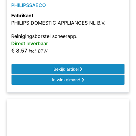
PHILIPSSAECO
Fabrikant
PHILIPS DOMESTIC APPLIANCES NL B.V.
Reinigingsborstel scheerapp.
Direct leverbaar
€
8,57
incl. BTW
Bekijk artikel
In winkelmand