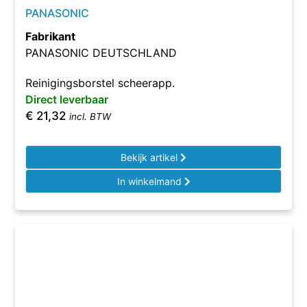
PANASONIC
Fabrikant
PANASONIC DEUTSCHLAND
Reinigingsborstel scheerapp.
Direct leverbaar
€
21,32
incl. BTW
Bekijk artikel
In winkelmand