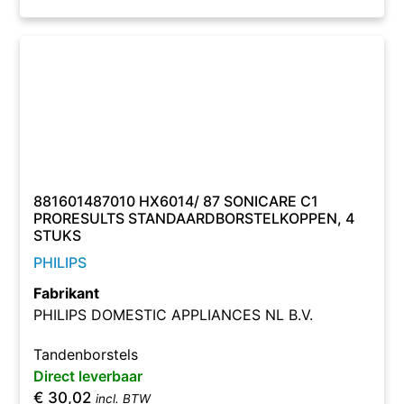
881601487010 HX6014/ 87 SONICARE C1
PRORESULTS STANDAARDBORSTELKOPPEN, 4
STUKS
PHILIPS
Fabrikant
PHILIPS DOMESTIC APPLIANCES NL B.V.
Tandenborstels
Direct leverbaar
€
30,02
incl. BTW