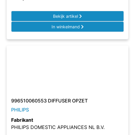
Bekijk artikel
In winkelmand
996510060553 DIFFUSER OPZET
PHILIPS
Fabrikant
PHILIPS DOMESTIC APPLIANCES NL B.V.