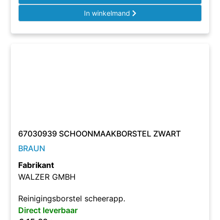
In winkelmand
67030939 SCHOONMAAKBORSTEL ZWART
BRAUN
Fabrikant
WALZER GMBH
Reinigingsborstel scheerapp.
Direct leverbaar