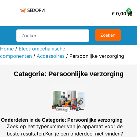
0
€
0,00
Home
/
Electromechanische
componenten
/
Accessoires
/ Persoonlijke verzorging
Categorie: Persoonlijke verzorging
Onderdelen in de Categorie: Persoonlijke verzorging
Zoek op het typenummer van je apparaat voor de
beste resultaten.Kun je een onderdeel niet vinden?