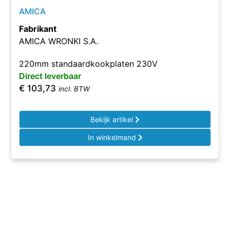
AMICA
Fabrikant
AMICA WRONKI S.A.
220mm standaardkookplaten 230V
Direct leverbaar
€
103,73
incl. BTW
Bekijk artikel
In winkelmand