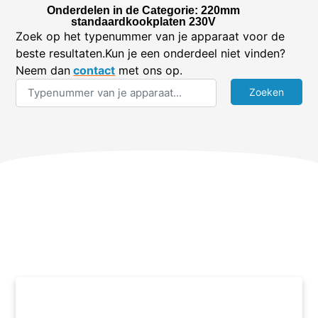
Onderdelen in de Categorie: 220mm
standaardkookplaten 230V
Zoek op het typenummer van je apparaat voor de
beste resultaten.Kun je een onderdeel niet vinden?
Neem dan
contact
met ons op.