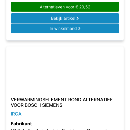
Alternatieven voor
€
20,52
Bekijk artikel
In winkelmand
VERWARMINGSELEMENT ROND ALTERNATIEF
VOOR BOSCH SIEMENS
IRCA
Fabrikant