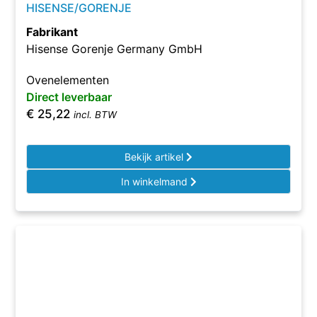
HISENSE/GORENJE
Fabrikant
Hisense Gorenje Germany GmbH
Ovenelementen
Direct leverbaar
€
25,22
incl. BTW
Bekijk artikel
In winkelmand