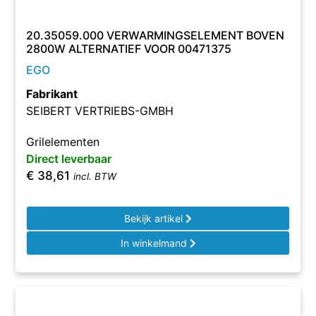
20.35059.000 VERWARMINGSELEMENT BOVEN
2800W ALTERNATIEF VOOR 00471375
EGO
Fabrikant
SEIBERT VERTRIEBS-GMBH
Grilelementen
Direct leverbaar
€
38,61
incl. BTW
Bekijk artikel
In winkelmand