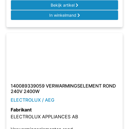
Bekijk artikel
In winkelmand
140089339059 VERWARMINGSELEMENT ROND
240V 2400W
ELECTROLUX / AEG
Fabrikant
ELECTROLUX APPLIANCES AB