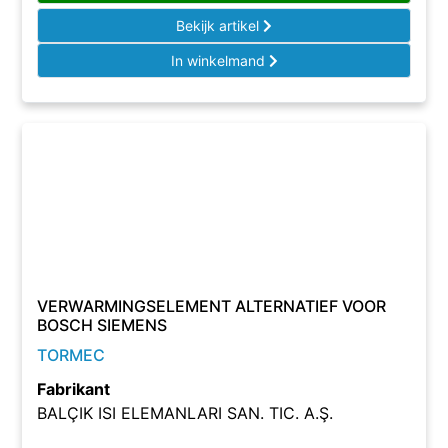
Bekijk artikel
In winkelmand
VERWARMINGSELEMENT ALTERNATIEF VOOR
BOSCH SIEMENS
TORMEC
Fabrikant
BALÇIK ISI ELEMANLARI SAN. TIC. A.Ş.