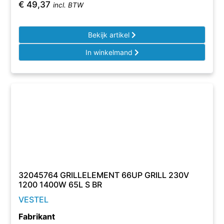
€
49,37
incl. BTW
Bekijk artikel
In winkelmand
32045764 GRILLELEMENT 66UP GRILL 230V
1200 1400W 65L S BR
VESTEL
Fabrikant