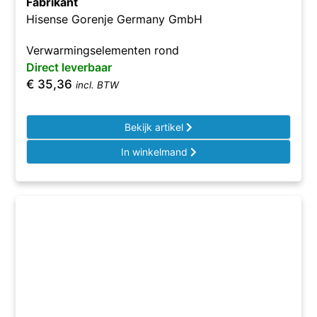
Fabrikant
Hisense Gorenje Germany GmbH
Verwarmingselementen rond
Direct leverbaar
€
35,36
incl. BTW
Bekijk artikel
In winkelmand