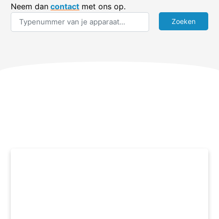
Neem dan
contact
met ons op.