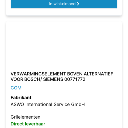
In winkelmand
VERWARMINGSELEMENT BOVEN ALTERNATIEF
VOOR BOSCH/ SIEMENS 00771772
COM
Fabrikant
ASWO International Service GmbH
Grilelementen
Direct leverbaar