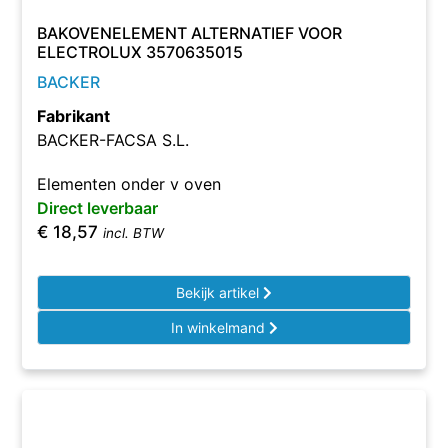
BAKOVENELEMENT ALTERNATIEF VOOR
ELECTROLUX 3570635015
BACKER
Fabrikant
BACKER-FACSA S.L.
Elementen onder v oven
Direct leverbaar
€
18,57
incl. BTW
Bekijk artikel
In winkelmand