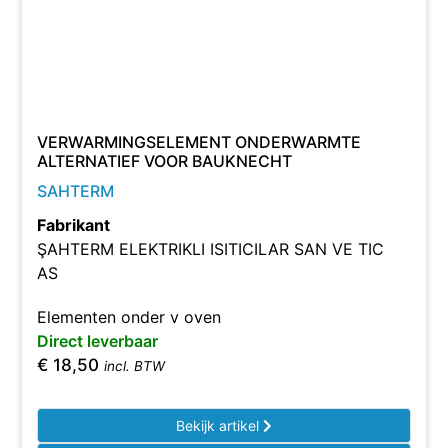
VERWARMINGSELEMENT ONDERWARMTE
ALTERNATIEF VOOR BAUKNECHT
SAHTERM
Fabrikant
ŞAHTERM ELEKTRIKLI ISITICILAR SAN VE TIC
AS
Elementen onder v oven
Direct leverbaar
€
18,50
incl. BTW
Bekijk artikel