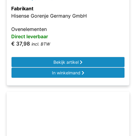
Fabrikant
Hisense Gorenje Germany GmbH
Ovenelementen
Direct leverbaar
€
37,98
incl. BTW
Bekijk artikel
In winkelmand