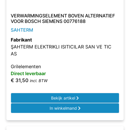
VERWARMINGSELEMENT BOVEN ALTERNATIEF
VOOR BOSCH SIEMENS 00776188
SAHTERM
Fabrikant
ŞAHTERM ELEKTRIKLI ISITICILAR SAN VE TIC
AS
Grilelementen
Direct leverbaar
€
31,50
incl. BTW
Bekijk artikel
In winkelmand